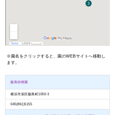
※園名をクリックすると、園のWEBサイトへ移動し
ます。
飯島幼稚園
横浜市栄区飯島町1050-3
045(861)5155