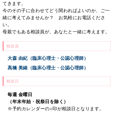
てきます。
今のその子に合わせてどう関わればよいのか、ご一
緒に考えてみませんか？ お気軽にお電話くださ
い。
母親でもある相談員が、あなたと一緒に考えます。
相談員
大森 由紀（臨床心理士・公認心理師）
髙橋 美緒（臨床心理士・公認心理師）
相談日
毎週 金曜日
（年末年始・祝祭日を除く）
※予約カレンダーの○印が相談日となります。