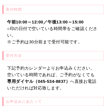
受付時間
午前10:00～12:00／午後13:00～15:00
○印の日付で空いている時間帯をご確認くださ
い。
※ご予約は30分前まで受付可能です。
受付方法
下記予約カレンダーよりお申込みください。
空いている時間であれば、ご予約がなくても
専用ダイヤル（045-534-8837）
へ直接お電話
いただければ対応致します。
お申込みにあたって