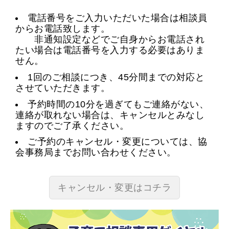
電話番号をご入力いただいた場合は相談員
からお電話致します。
非通知設定などでご自身からお電話され
たい場合は電話番号を入力する必要はありま
せん。
1回のご相談につき、45分間までの対応と
させていただきます。
予約時間の10分を過ぎてもご連絡がない、
連絡が取れない場合は、キャンセルとみなし
ますのでご了承ください。
ご予約のキャンセル・変更については、協
会事務局までお問い合わせください。
キャンセル・変更はコチラ