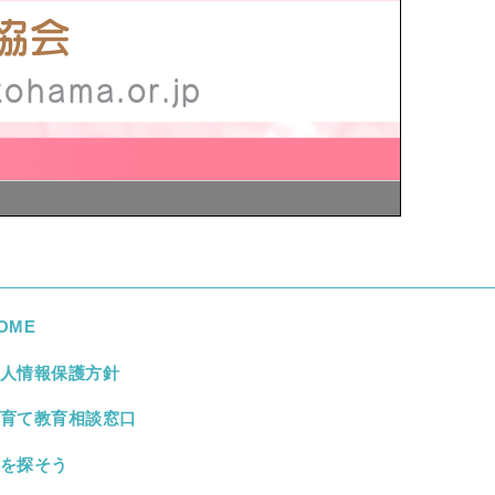
okohama.or.jp
OME
人情報保護方針
育て教育相談窓口
を探そう