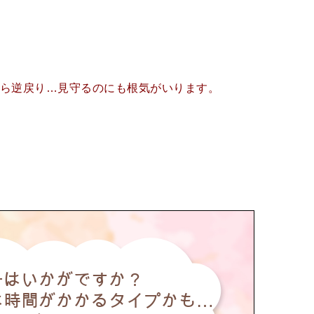
ら逆戻り…見守るのにも根気がいります。
子はいかがですか？
時間がかかるタイプかも...