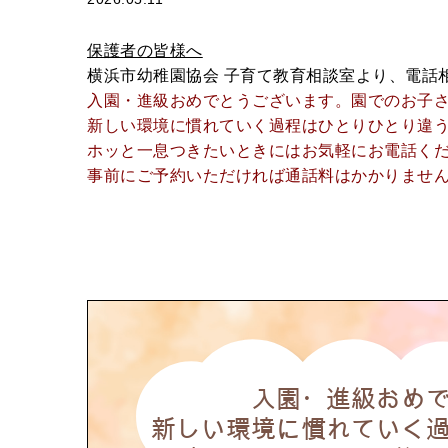
保護者の皆様へ
横浜市幼稚園協会 子育て教育相談室より、電話
入園・進級おめでとうございます。園でのお子
新しい環境に慣れていく過程はひとりひとり違
ホッと一息つきたいときにはお気軽にお電話く
事前にご予約いただければ通話料はかかりませ
入園・進級おめ
新しい環境に慣れていく過