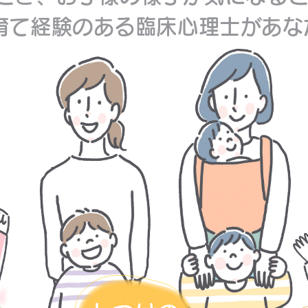
育て経験のある臨床心理士があ