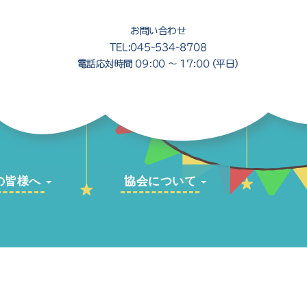
の皆様へ
協会について