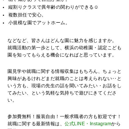
縦割りクラスで異年齢の関わりができる☺
複数担任で安心。
小規模な園でアットホーム。
などなど、皆さんはどんな園に魅力を感じますか。
就職活動の第一歩として、横浜の幼稚園・認定こども
園を知ってもらえる機会になればと思っています。
園見学や就職に関する情報収集はもちろん、ちょっと
興味があるけれどまだ就職のことは考えられない‥と
いう方も、現場の先生の話を聞いてみたい・お話をし
てみたい、という気軽な気持ちで遊びにきてくださ
い。
参加費無料！服装自由！一般求職者の方も歓迎です！
就職に関する最新情報は、
公式LINE・Instagram
から