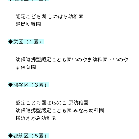
認定こども園 しのはら幼稚園
綱島幼稚園
◆栄区（１園）
幼保連携型認定こども園いのやま幼稚園・いのや
ま保育園
◆瀬谷区（３園）
認定こども園はらのこ 原幼稚園
幼保連携型認定こども園 みなみ幼稚園
横浜さがみ幼稚園
◆都筑区（５園）