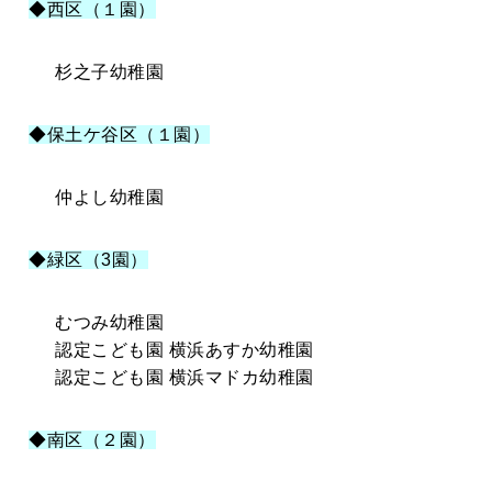
◆西区（１園）
杉之子幼稚園
◆保土ケ谷区（１園）
仲よし幼稚園
◆緑区（3園）
むつみ幼稚園
認定こども園 横浜あすか幼稚園
認定こども園 横浜マドカ幼稚園
◆南区（２園）